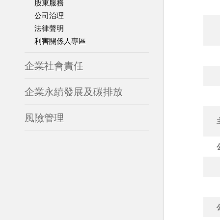
股東服務
公司治理
法律聲明
利害關係人專區
企業社會責任
企業永續發展及碳排放
風險管理