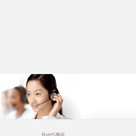
RoHS專區