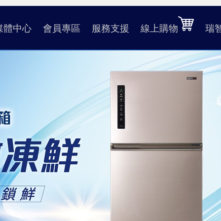
媒體中心
會員專區
服務支援
線上購物
瑞