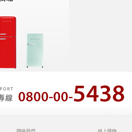
聯絡我們
線上購物