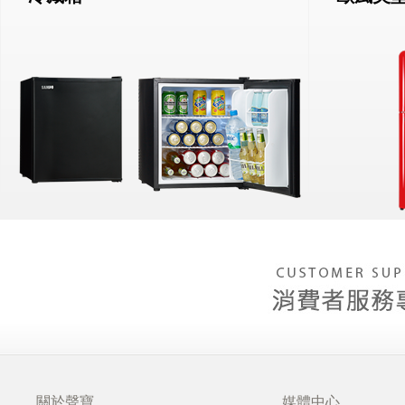
關於聲寶
媒體中心