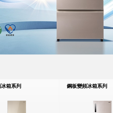
頻冰箱系列
鋼板變頻冰箱系列