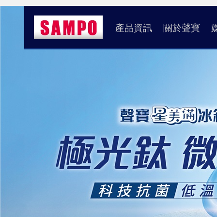
產品資訊
關於聲寶