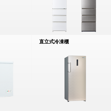
直立式冷凍櫃