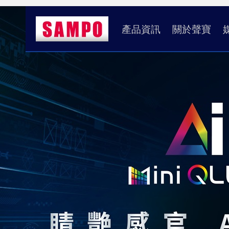
產品資訊
關於聲寶