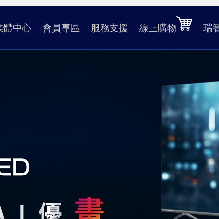
媒體中心
會員專區
服務支援
線上購物
瑞