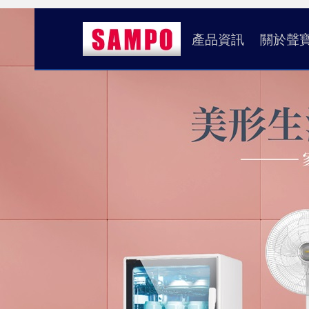
產品資訊
關於聲