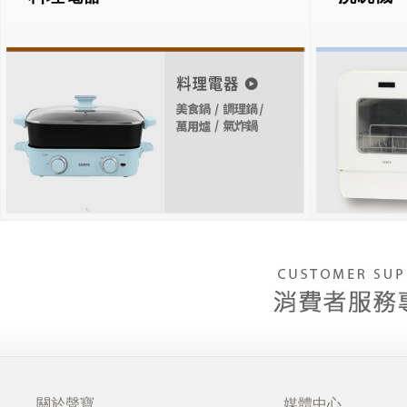
關於聲寶
媒體中心