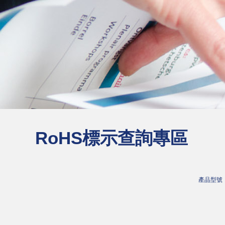
RoHS標示查詢專區
產品型號