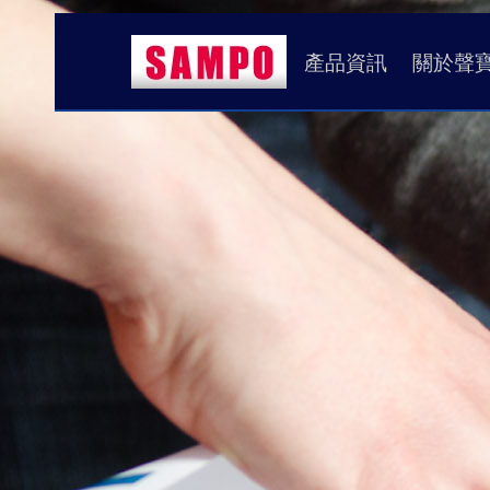
產品資訊
關於聲