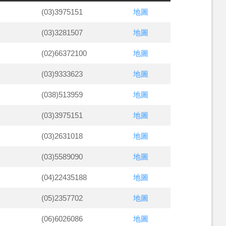
(03)3975151
地圖
(03)3281507
地圖
(02)66372100
地圖
(03)9333623
地圖
(038)513959
地圖
(03)3975151
地圖
(03)2631018
地圖
(03)5589090
地圖
(04)22435188
地圖
(05)2357702
地圖
(06)6026086
地圖