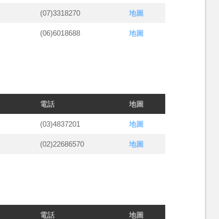
(07)3318270
地圖
(06)6018688
地圖
電話
地圖
(03)4837201
地圖
(02)22686570
地圖
電話
地圖