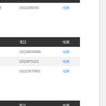
號
(03)3285093
地圖
電話
地圖
(02)26034688
地圖
(03)3975151
地圖
(02)22670891
地圖
電話
地圖