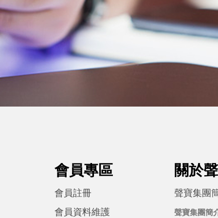
會員專區
關於聲
會員註冊
聲寶集團
會員資料維護
聲寶集團簡