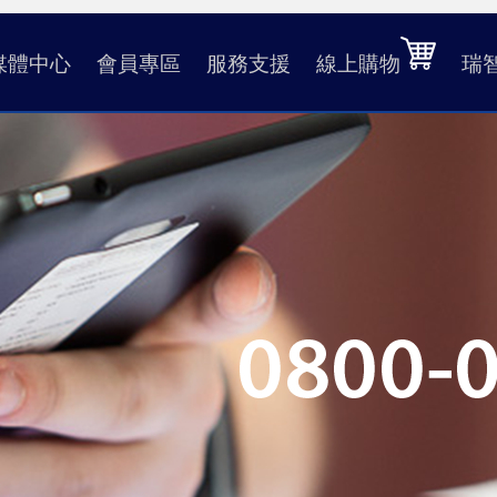
媒體中心
會員專區
服務支援
線上購物
瑞