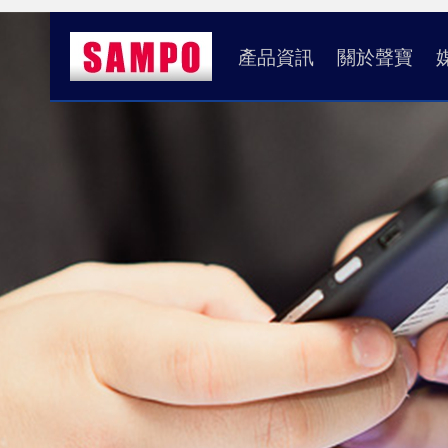
產品資訊
關於聲寶