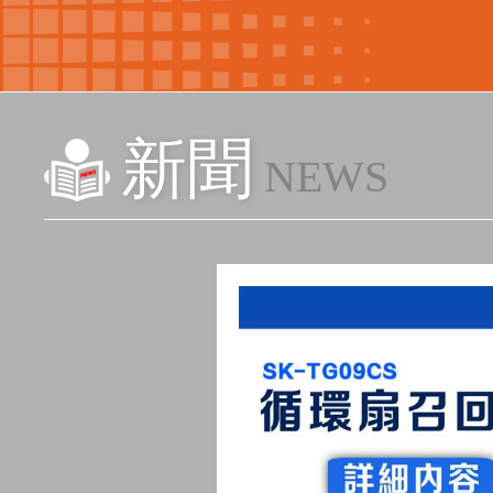
新聞
NEWS