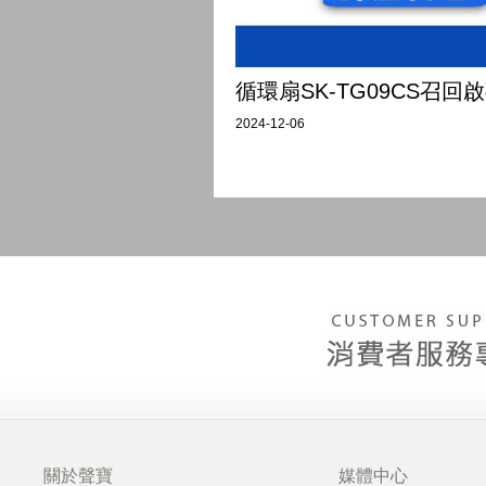
循環扇SK-TG09CS召回
2024-12-06
關於聲寶
媒體中心