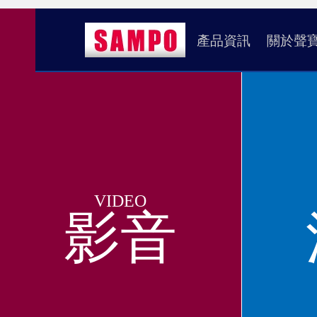
產品資訊
關於聲
VIDEO
影音