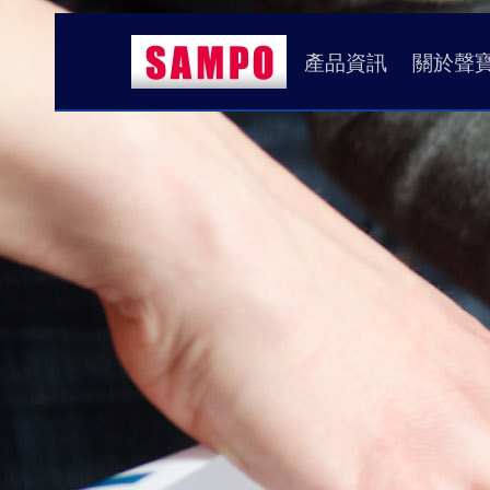
產品資訊
關於聲