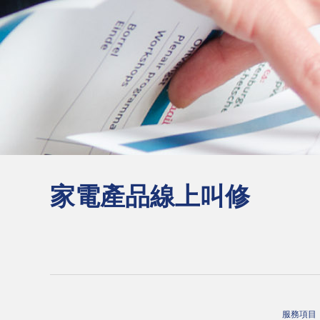
家電產品線上叫修
服務項目