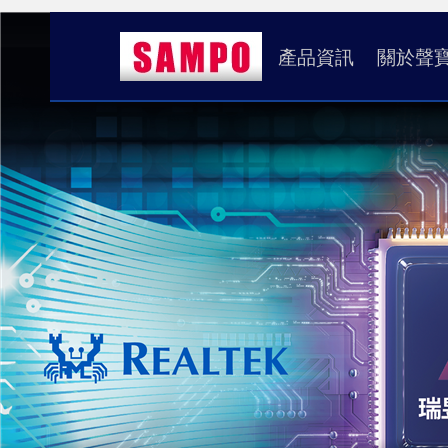
產品資訊
關於聲