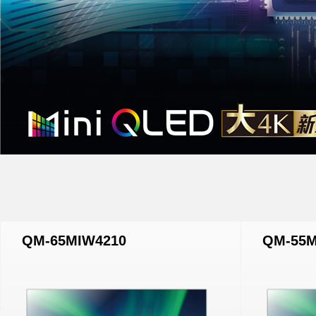
QM-65MIW4210
QM-55M