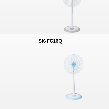
SK-FC16Q