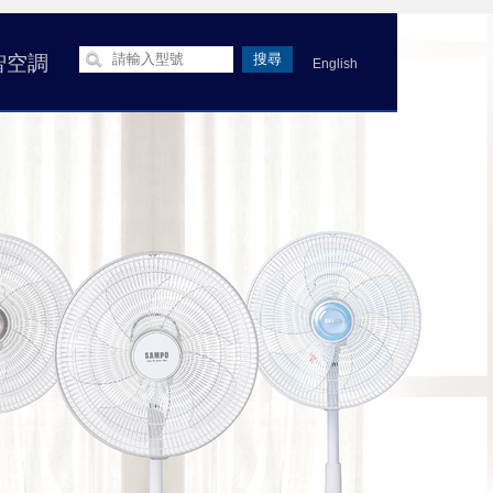
智空調
English