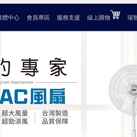
媒體中心
會員專區
服務支援
線上購物
瑞