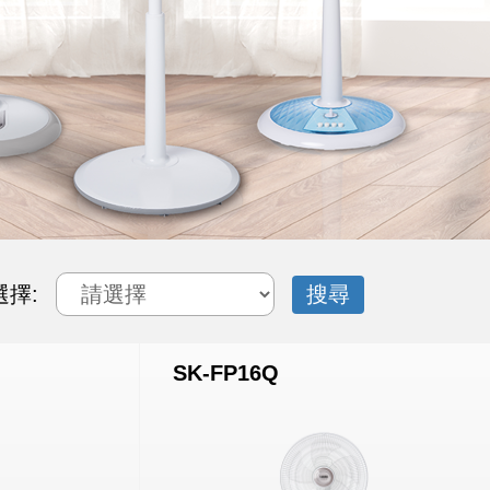
選擇:
SK-FP16Q