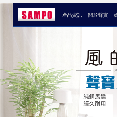
產品資訊
關於聲寶