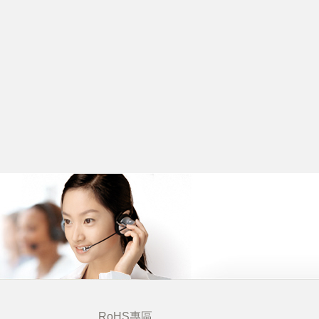
RoHS專區