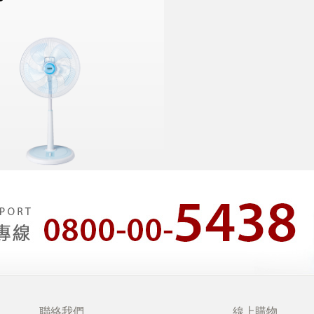
聯絡我們
線上購物