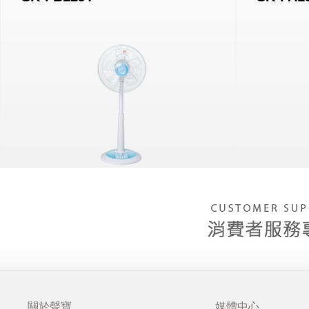
關於聲寶
媒體中心