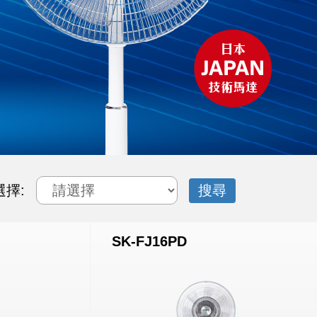
選擇:
SK-FJ16PD