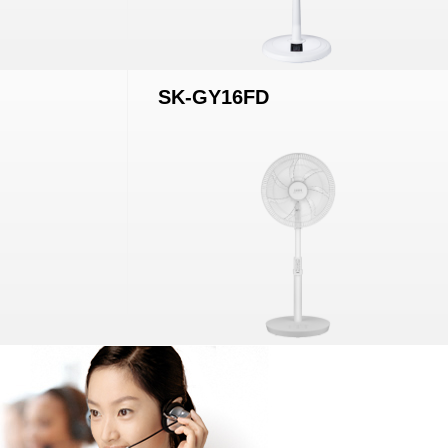
SK-GY16FD