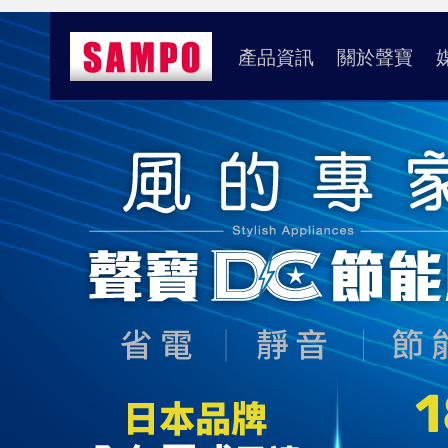
產品資訊
關於聲寶