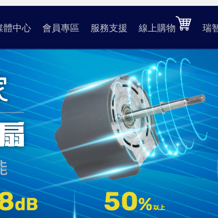
媒體中心
會員專區
服務支援
線上購物
瑞