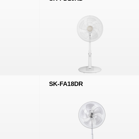
SK-FA18DR