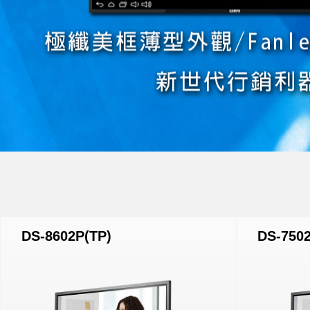
DS-8602P(TP)
DS-7502