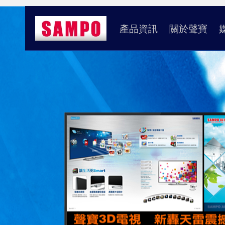
產品資訊
關於聲寶