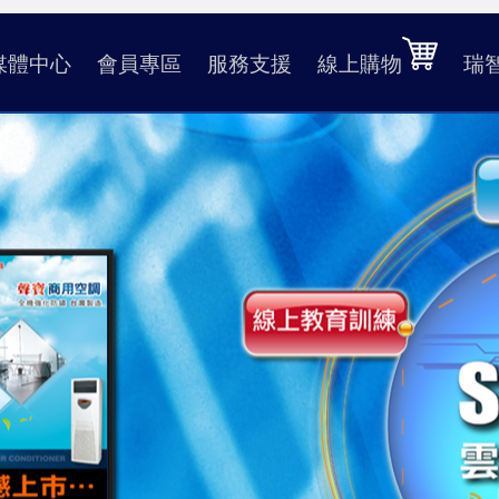
媒體中心
會員專區
服務支援
線上購物
瑞