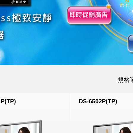
規格
P(TP)
DS-6502P(TP)