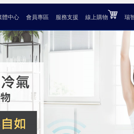
媒體中心
會員專區
服務支援
線上購物
瑞