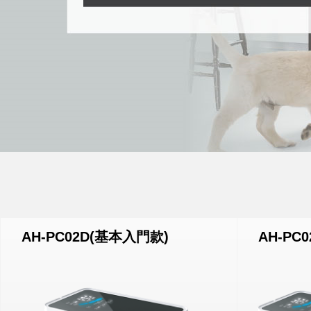
AH-PC02D(基本入門款)
AH-PC