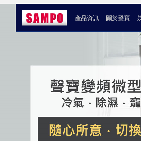
產品資訊
關於聲寶