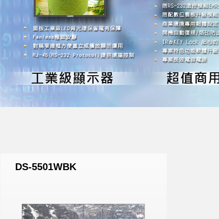
DS-5501WBK