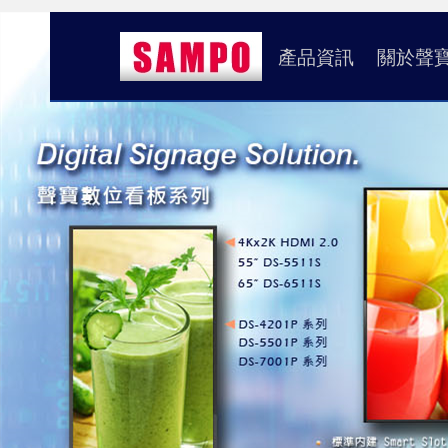
產品資訊
關於聲