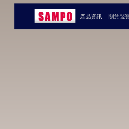
產品資訊
關於聲