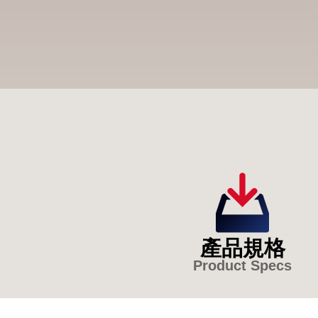
產品規格
Product Specs