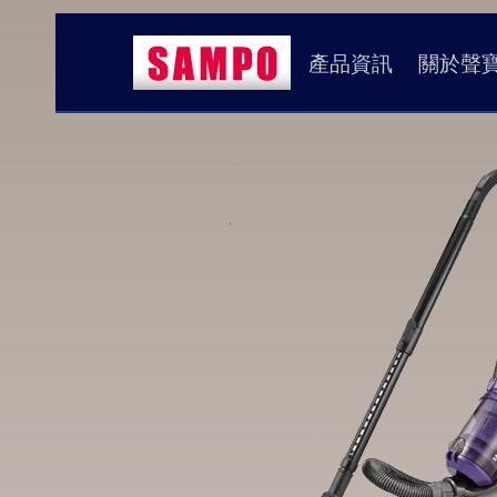
產品資訊
關於聲