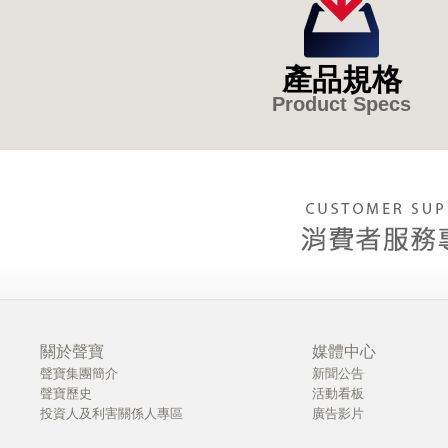
產品規格
Product Specs
關於聲寶
媒體中心
聲寶集團簡介
新聞公告
聲寶歷史
活動看板
投資人及利害關係人專區
廣告影片