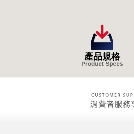
產品規格
Product Specs