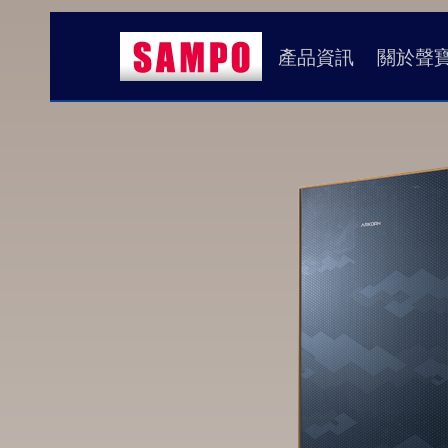
產品資訊
關於聲