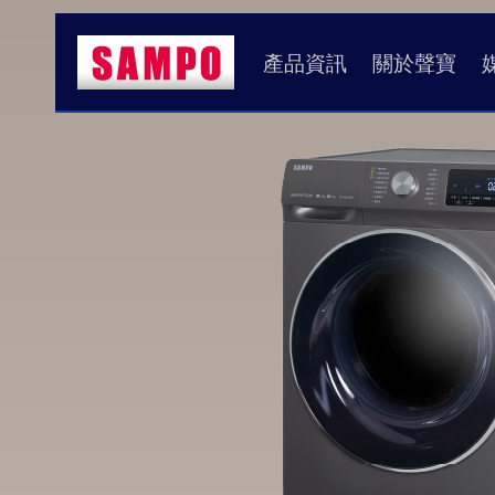
產品資訊
關於聲寶