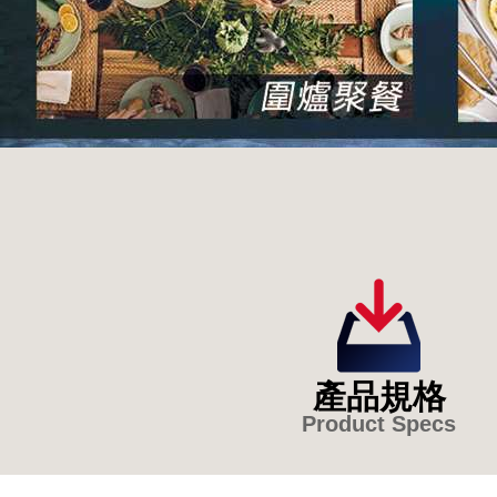
產品規格
Product Specs