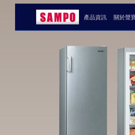
產品資訊
關於聲