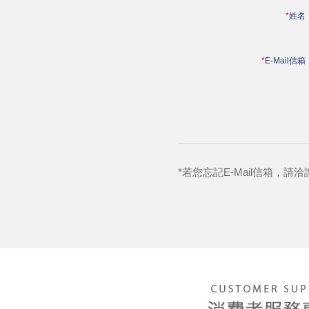
*
姓名
*
E-Mail信箱
*若您忘記E-Mail信箱，請洽