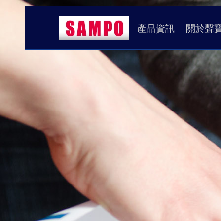
產品資訊
關於聲