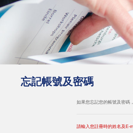
忘記帳號及密碼
如果您忘記您的帳號及密碼，請
請輸入您註冊時的姓名及E-ma